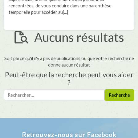
rencontrées, de vous conduire dans une parenthèse
temporelle pour accéder au[...]
Aucuns résultats
Soit parce qu'il n'y a pas de publications ou que votre recherche ne
donne aucun résultat
Peut-être que la recherche peut vous aider
?
Recherche
pour :
Retrouvez-nous sur Facebook