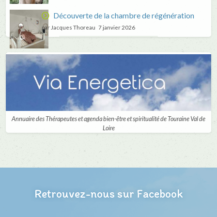
Découverte de la chambre de régénération
par Jacques Thoreau
7 janvier 2026
Annuaire des Thérapeutes et agenda bien-être et spiritualité de Touraine Val de
Loire
Retrouvez-nous sur Facebook