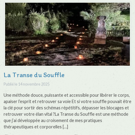
La Transe du Souffle
Publié le
14 novembre 2025
Une méthode douce, puissante et accessible pour libérer le corps,
apaiser l’esprit et retrouver sa voie Et si votre souffle pouvait être
la clé pour sortir des schémas répétitifs, dépasser les blocages et
retrouver votre élan vital ?La Transe du Souffle est une méthode
que j’ai développée au croisement de mes pratiques
thérapeutiques et corporelles […]