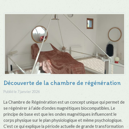
Découverte de la chambre de régénération
Publié le
7 janvier 2026
La Chambre de Régénération est un concept unique qui permet de
se régénérer à l’aide d’ondes magnétiques biocompatibles. Le
principe de base est que les ondes magnétiques influencent le
corps physique sur le plan physiologique et même psychologique.
C’est ce qui explique la période actuelle de grande transformation