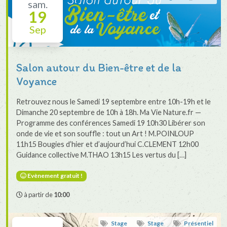
sam.
19
Sep
Salon autour du Bien-être et de la
Voyance
Retrouvez nous le Samedi 19 septembre entre 10h-19h et le
Dimanche 20 septembre de 10h à 18h. Ma Vie Nature.fr —
Programme des conférences Samedi 19 10h30 Libérer son
onde de vie et son souffle : tout un Art ! M.POINLOUP
11h15 Bougies d’hier et d’aujourd’hui C.CLEMENT 12h00
Guidance collective M.THAO 13h15 Les vertus du […]
Evènement gratuit !
à partir de
10:00
Stage
Stage
Présentiel