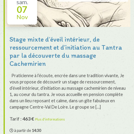
sam.
07
Nov
Stage mixte d’éveil intérieur, de
ressourcement et d’initiation au Tantra
par la découverte du massage
Cachemirien
Praticienne à l’écoute, encrée dans une tradition vivante, Je
vous propose de découvrir un stage de ressourcement,
d’éveil intérieur, d’initiation au massage cachemirien de niveau
1, au coeur du tantra. Je vous accueille en pension complète
dans un lieu reposant et calme, dans un gîte fabuleux en
campagne Centre-Val De Loire. Le groupe se […]
Tarif :
463 €
Plus d'informations
à partir de
14:30