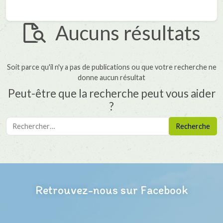
Aucuns résultats
Soit parce qu'il n'y a pas de publications ou que votre recherche ne
donne aucun résultat
Peut-être que la recherche peut vous aider
?
Recherche
pour :
Retrouvez-nous sur Facebook