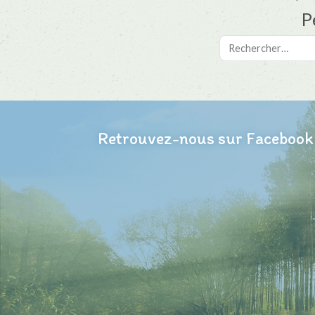
P
Retrouvez-nous sur Facebook