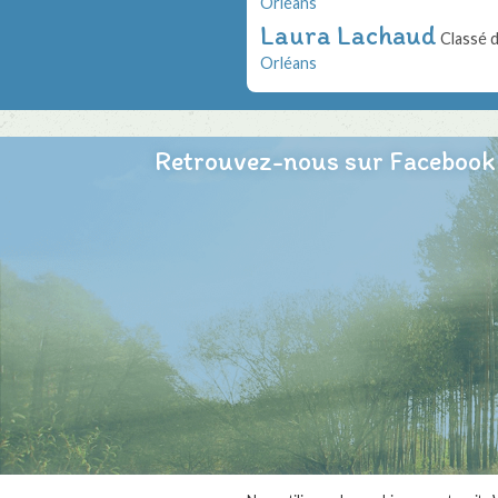
Orléans
Laura Lachaud
Classé d
Orléans
Retrouvez-nous sur Facebook