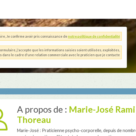
ire, Je confirme avoir pris connaissance de
notre politique de confidentialité
ormulaire, j'accepte que les informations saisies soient utilisées, exploitées,
es dans le cadre d'une relation commerciale avec le praticien que je contacte
A propos de :
Marie-José Rami
Thoreau
Marie-José : Praticienne psycho-corporelle, depuis de nomb