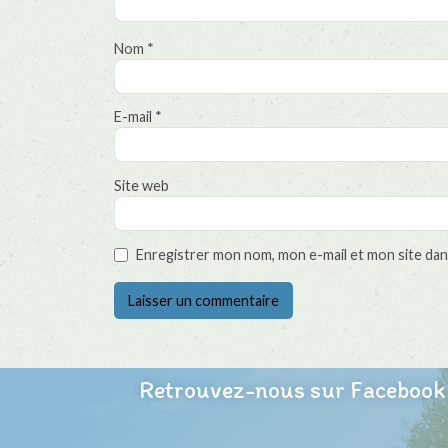
Nom
*
E-mail
*
Site web
Enregistrer mon nom, mon e-mail et mon site dan
Retrouvez-nous sur Facebook