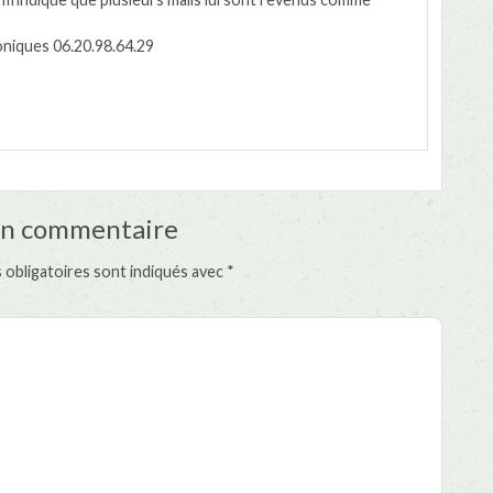
niques 06.20.98.64.29
un commentaire
 obligatoires sont indiqués avec
*