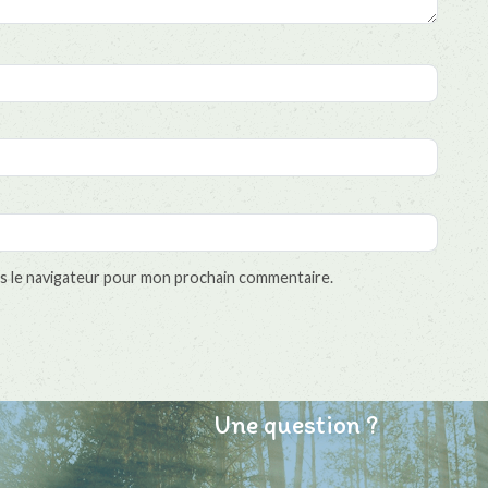
s le navigateur pour mon prochain commentaire.
Une question ?