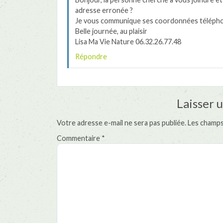
adresse erronée ?
Je vous communique ses coordonnées télépho
Belle journée, au plaisir
Lisa Ma Vie Nature 06.32.26.77.48
Répondre
Laisser 
Votre adresse e-mail ne sera pas publiée.
Les champs
Commentaire
*