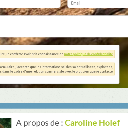
ire, Je confirme avoir pris connaissance de
notre politique de confidentialité
ormulaire, j'accepte que les informations saisies soient utilisées, exploitées,
es dans le cadre d'une relation commerciale avec le praticien que je contacte
A propos de :
Caroline Holef