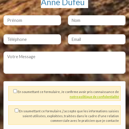
Anne Dufeu
En soumettant ce formulaire, Je confirme avoir pris connaissance de
notre politique de confidentialité
En soumettant ce formulaire, j'accepte que les informations saisies
soient utilisées, exploitées, traitées dans le cadre d'une relation
commerciale avec le praticien que je contacte