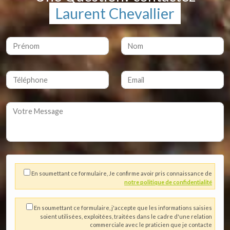
Laurent Chevallier
En soumettant ce formulaire, Je confirme avoir pris connaissance de
notre politique de confidentialité
En soumettant ce formulaire, j'accepte que les informations saisies
soient utilisées, exploitées, traitées dans le cadre d'une relation
commerciale avec le praticien que je contacte