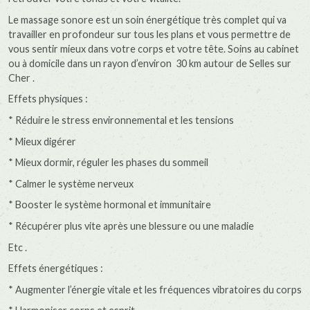
Le massage sonore est un soin énergétique très complet qui va
travailler en profondeur sur tous les plans et vous permettre de
vous sentir mieux dans votre corps et votre tête. Soins au cabinet
ou à domicile dans un rayon d’environ 30 km autour de Selles sur
Cher .
Effets physiques :
* Réduire le stress environnemental et les tensions
* Mieux digérer
* Mieux dormir, réguler les phases du sommeil
* Calmer le système nerveux
* Booster le système hormonal et immunitaire
* Récupérer plus vite après une blessure ou une maladie
Etc .
Effets énergétiques :
* Augmenter l’énergie vitale et les fréquences vibratoires du corps