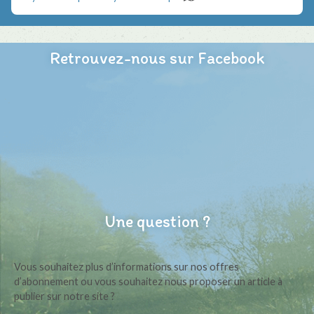
Retrouvez-nous sur Facebook
Une question ?
Vous souhaitez plus d’informations sur nos offres
d’abonnement ou vous souhaitez nous proposer un article à
publier sur notre site ?