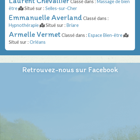
Laurent Chevallier
Classé dans :
Massage de bien
être
Situé sur :
Selles-sur-Cher
Emmanuelle Averland
Classé dans :
Hypnothérapie
Situé sur :
Briare
Armelle Vermet
Classé dans :
Espace Bien-être
Situé sur :
Orléans
Retrouvez-nous sur Facebook