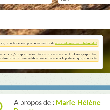
ire, Je confirme avoir pris connaissance de
notre politique de confidentialité
ormulaire, j'accepte que les informations saisies soient utilisées, exploitées,
es dans le cadre d'une relation commerciale avec le praticien que je contacte
A propos de :
Marie-Hélène