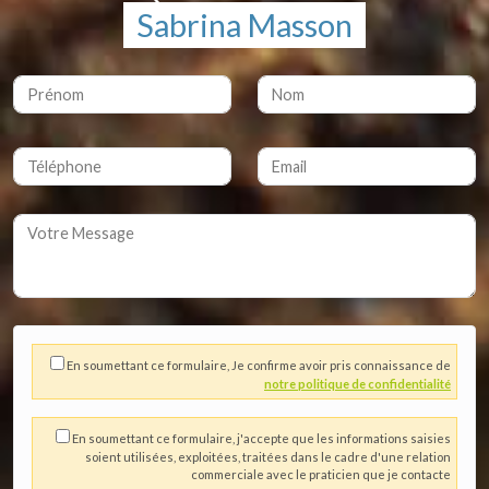
Sabrina Masson
En soumettant ce formulaire, Je confirme avoir pris connaissance de
notre politique de confidentialité
En soumettant ce formulaire, j'accepte que les informations saisies
soient utilisées, exploitées, traitées dans le cadre d'une relation
commerciale avec le praticien que je contacte