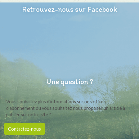
Retrouvez-nous sur Facebook
Une question ?
Vous souhaitez plus d’informations sur nos offres
d’abonnement ou vous souhaitez nous proposer un article à
publier sur notre site ?
Contactez-nous