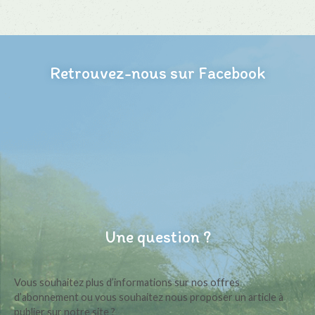
Retrouvez-nous sur Facebook
Une question ?
Vous souhaitez plus d’informations sur nos offres
d’abonnement ou vous souhaitez nous proposer un article à
publier sur notre site ?