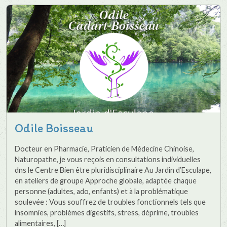
Odile Boisseau
Docteur en Pharmacie, Praticien de Médecine Chinoise,
Naturopathe, je vous reçois en consultations individuelles
dns le Centre Bien être pluridisciplinaire Au Jardin d’Esculape,
en ateliers de groupe Approche globale, adaptée chaque
personne (adultes, ado, enfants) et à la problématique
soulevée : Vous souffrez de troubles fonctionnels tels que
insomnies, problèmes digestifs, stress, déprime, troubles
alimentaires, […]