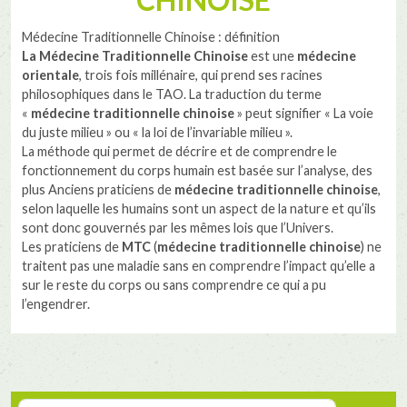
Médecine Traditionnelle Chinoise : définition
La Médecine Traditionnelle Chinoise
est une
médecine
orientale
, trois fois millénaire, qui prend ses racines
philosophiques dans le TAO. La traduction du terme
«
médecine traditionnelle chinoise
» peut signifier « La voie
du juste milieu » ou « la loi de l’invariable milieu ».
La méthode qui permet de décrire et de comprendre le
fonctionnement du corps humain est basée sur l’analyse, des
plus Anciens praticiens de
médecine traditionnelle chinoise
,
selon laquelle les humains sont un aspect de la nature et qu’ils
sont donc gouvernés par les mêmes lois que l’Univers.
Les praticiens de
MTC
(
médecine traditionnelle chinoise
) ne
traitent pas une maladie sans en comprendre l’impact qu’elle a
sur le reste du corps ou sans comprendre ce qui a pu
l’engendrer.