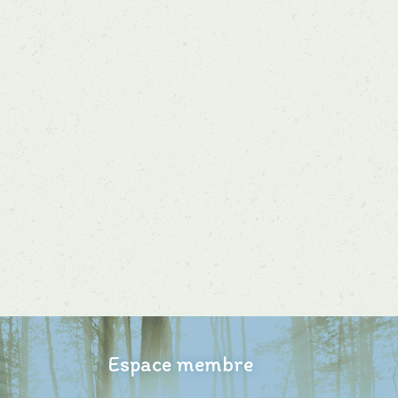
Espace membre