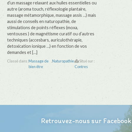
d’un massage relaxant aux huiles essentielles ou
autre (aroma touch, réflexologie plantaire,
massage métamorphique, massage assis …) mais
aussi de conseils en naturopathie, de
stimulations de points réflexes (moxa,
ventouses ) de magnétisme curatif ou d’autres
techniques (accesbars, auriculothérapie,
detoxication ionique …) en fonction de vos
demandes et […]
Classé dans :
Massage de
,
Naturopathie
Situé sur :
bien être
Contres
Retrouvez-nous sur Facebook