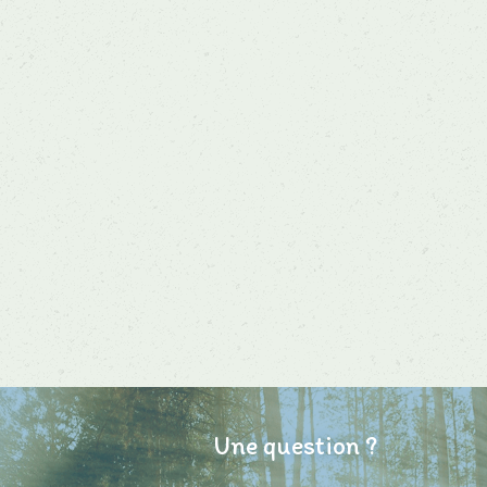
Une question ?