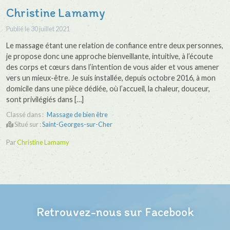
Christine Lamamy
Publié le
30 juillet 2021
Le massage étant une relation de confiance entre deux personnes,
je propose donc une approche bienveillante, intuitive, à l’écoute
des corps et cœurs dans l’intention de vous aider et vous amener
vers un mieux-être. Je suis installée, depuis octobre 2016, à mon
domicile dans une pièce dédiée, où l’accueil, la chaleur, douceur,
sont privilégiés dans […]
Classé dans :
Massage de bien être
Situé sur :
Saint-Georges-sur-Cher
Par
Christine Lamamy
Retrouvez-nous sur Facebook