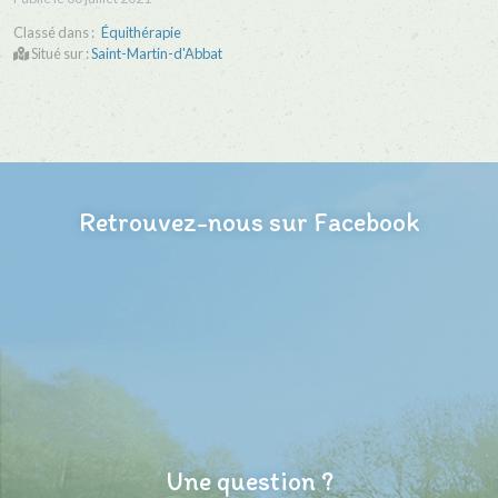
Classé dans :
Équithérapie
Situé sur :
Saint-Martin-d'Abbat
Retrouvez-nous sur Facebook
Une question ?