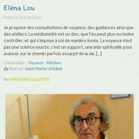
Eléna Lou
Publié le
31 août 2023
Je propose des consultations de voyance, des guidances ainsi que
des ateliers. La médiumnité est un don, que l’on peut plus ou moins
contrôler, et qui s’impose à soi de manière innée. La voyance n’est
pas une science exacte, c’est un support, une aide spirituelle pour
avancer sur le chemin parfois escarpé de la vie. […]
Classé dans :
Voyance – Médium
Situé sur :
Saint-Martin-d'Abbat
Par
MARIE PAGOULATOS