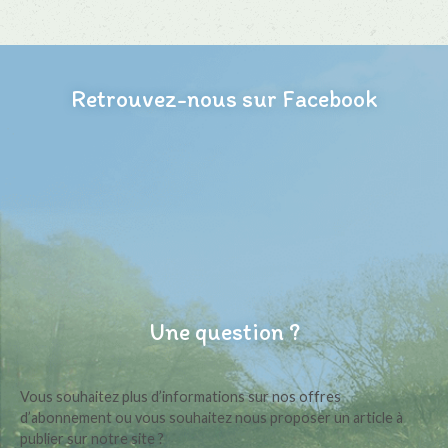
Retrouvez-nous sur Facebook
Une question ?
Vous souhaitez plus d’informations sur nos offres
d’abonnement ou vous souhaitez nous proposer un article à
publier sur notre site ?