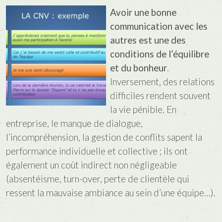
Avoir une bonne
communication avec les
autres est une des
conditions de l’équilibre
et du bonheur
.
Inversement, des relations
difficiles rendent souvent
la vie pénible. En
entreprise, le manque de dialogue,
l’incompréhension, la gestion de conflits sapent la
performance individuelle et collective ; ils ont
également un coût indirect non négligeable
(absentéisme, turn-over, perte de clientèle qui
ressent la mauvaise ambiance au sein d’une équipe…).