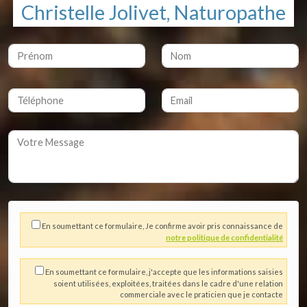
Christelle Jolivet, Naturopathe
En soumettant ce formulaire, Je confirme avoir pris connaissance de
notre politique de confidentialité
En soumettant ce formulaire, j'accepte que les informations saisies
soient utilisées, exploitées, traitées dans le cadre d'une relation
commerciale avec le praticien que je contacte