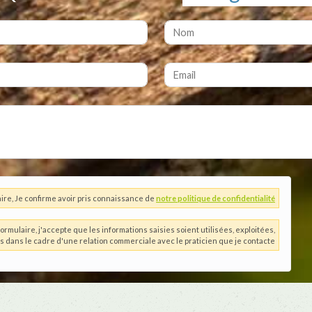
ire, Je confirme avoir pris connaissance de
notre politique de confidentialité
ormulaire, j'accepte que les informations saisies soient utilisées, exploitées,
es dans le cadre d'une relation commerciale avec le praticien que je contacte