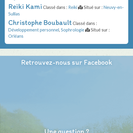
Reiki Kami
Classé dans :
Reiki
Situé sur :
Neuvy-en-
Sullias
Christophe Boubault
Classé dans :
Développement personnel
,
Sophrologie
Situé sur :
Orléans
Retrouvez-nous sur Facebook
Une question ?