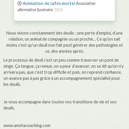
Animation de cafés mortel
Association
alternative funéraire
2025
Nous vivons constamment des deuils : une perte d’emploi, d’une
relation, un animal de compagnie ou un proche… Ce qu’on sait
moins c’est qu’un deuil non fait peut générer des pathologies et
ce, des années après.
Le processus de deuil c’est un peu comme traverser un pont de
singe. Ça tangue, ça remue, on a peur d’avancer, on se dit qu’on n’y
arrivera pas, que c’est trop difficile et puis, on reprend confiance,
on avance pas à pas grâce à un accompagnement spécialisé pour
les deuils.
Je vous accompagne dans toutes vos transitions de vie et vos
deuils.
www.amshacoaching.com