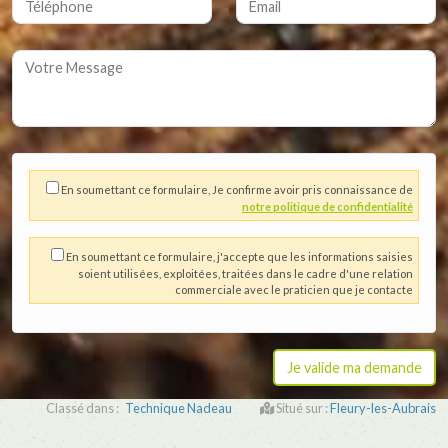
En soumettant ce formulaire, Je confirme avoir pris connaissance de
notre politique de confidentialité
En soumettant ce formulaire, j'accepte que les informations saisies
soient utilisées, exploitées, traitées dans le cadre d'une relation
commerciale avec le praticien que je contacte
Classé dans :
Technique Nadeau
Situé sur :
Fleury-les-Aubrais