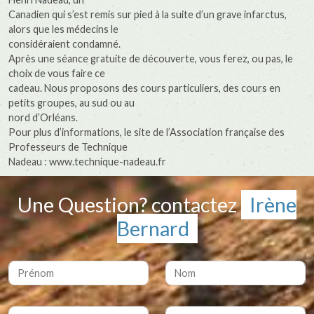
Canadien qui s’est remis sur pied à la suite d’un grave infarctus,
alors que les médecins le
considéraient condamné.
Après une séance gratuite de découverte, vous ferez, ou pas, le
choix de vous faire ce
cadeau. Nous proposons des cours particuliers, des cours en
petits groupes, au sud ou au
nord d’Orléans.
Pour plus d’informations, le site de l’Association française des
Professeurs de Technique
Nadeau : www.technique-nadeau.fr
Une Question? contactez
Irène
Bernard