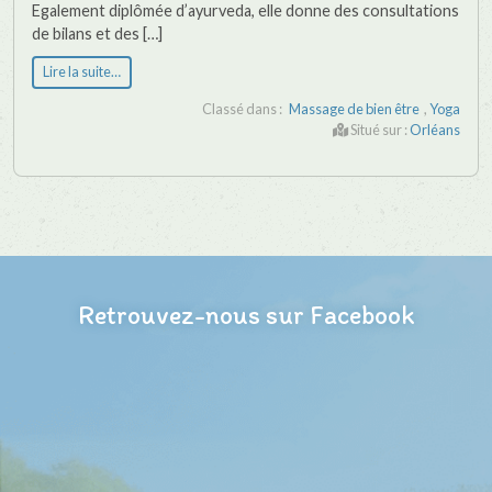
Egalement diplômée d’ayurveda, elle donne des consultations
de bilans et des […]
Lire la suite…
Classé dans :
Massage de bien être
,
Yoga
Situé sur :
Orléans
Retrouvez-nous sur Facebook