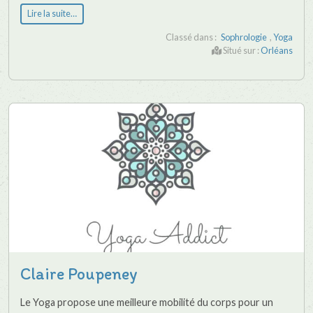
Lire la suite…
Classé dans :
Sophrologie
,
Yoga
Situé sur :
Orléans
Claire Poupeney
Le Yoga propose une meilleure mobilité du corps pour un