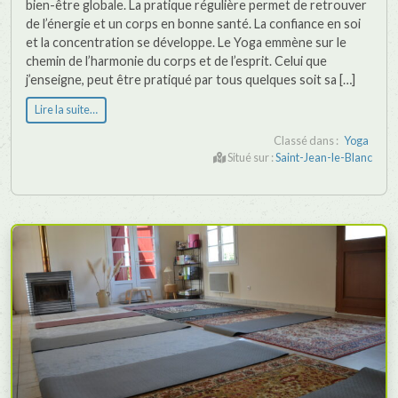
bien-être globale. La pratique régulière permet de retrouver
de l’énergie et un corps en bonne santé. La confiance en soi
et la concentration se développe. Le Yoga emmène sur le
chemin de l’harmonie du corps et de l’esprit. Celui que
j’enseigne, peut être pratiqué par tous quelques soit sa […]
Lire la suite…
Classé dans :
Yoga
Situé sur :
Saint-Jean-le-Blanc