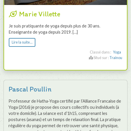
Marie Villette
Je suis pratiquante de yoga depuis plus de 30 ans.
Enseignante de yoga depuis 2019. […]
Lire la suite…
Classé dans :
Yoga
Situé sur :
Trainou
Pascal Poullin
Professeur de Hatha-Yoga certifié par l’Alliance Francaise de
Yoga (2016) je propose des cours collectifs ou individuels (à
votre domicile). La séance est d’1h15, comprenant les
postures (asanas) et un temps de relaxation final. La pratique
régulière du yoga permet de retrouver une santé physique,