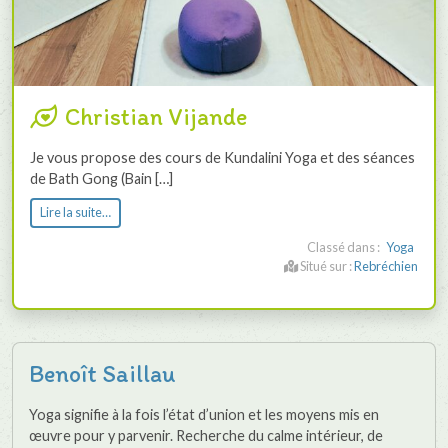
Christian Vijande
Je vous propose des cours de Kundalini Yoga et des séances
de Bath Gong (Bain […]
Lire la suite…
Classé dans :
Yoga
Situé sur :
Rebréchien
Benoît Saillau
Yoga signifie à la fois l’état d’union et les moyens mis en
œuvre pour y parvenir. Recherche du calme intérieur, de