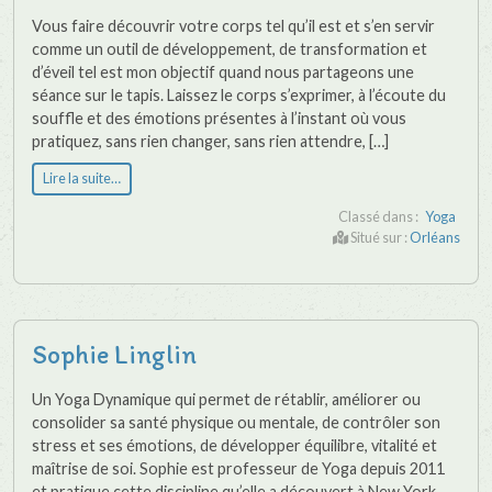
Vous faire découvrir votre corps tel qu’il est et s’en servir
comme un outil de développement, de transformation et
d’éveil tel est mon objectif quand nous partageons une
séance sur le tapis. Laissez le corps s’exprimer, à l’écoute du
souffle et des émotions présentes à l’instant où vous
pratiquez, sans rien changer, sans rien attendre, […]
Lire la suite…
Classé dans :
Yoga
Situé sur :
Orléans
Sophie Linglin
Un Yoga Dynamique qui permet de rétablir, améliorer ou
consolider sa santé physique ou mentale, de contrôler son
stress et ses émotions, de développer équilibre, vitalité et
maîtrise de soi. Sophie est professeur de Yoga depuis 2011
et pratique cette discipline qu’elle a découvert à New York