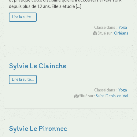
depuis plus de 12 ans. Elle a étudié […]
Lire la suite…
Classé dans :
Yoga
Situé sur :
Orléans
Sylvie Le Clainche
Lire la suite…
Classé dans :
Yoga
Situé sur :
Saint-Denis-en-Val
Sylvie Le Pironnec