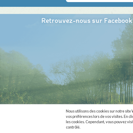
Retrouvez-nous sur Facebook
Nous utilisons des cookies sur notre site
vos préférences lors de vos visites. En cl
MaVieNature.fr
est f
les cookies. Cependant, vous pouvez visi
contrôlé.