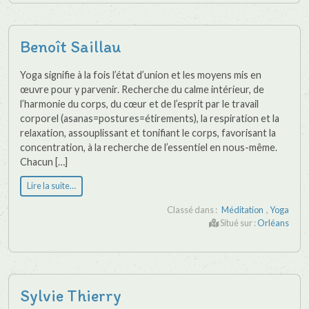
Benoît Saillau
Yoga signifie à la fois l’état d’union et les moyens mis en
œuvre pour y parvenir. Recherche du calme intérieur, de
l’harmonie du corps, du cœur et de l’esprit par le travail
corporel (asanas=postures=étirements), la respiration et la
relaxation, assouplissant et tonifiant le corps, favorisant la
concentration, à la recherche de l’essentiel en nous-même.
Chacun […]
Lire la suite…
Classé dans :
Méditation
,
Yoga
Situé sur :
Orléans
Sylvie Thierry