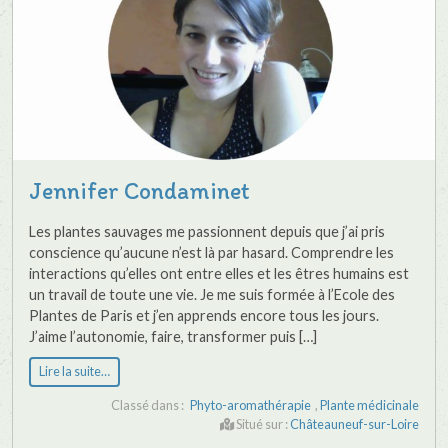
Jennifer Condaminet
Les plantes sauvages me passionnent depuis que j’ai pris
conscience qu’aucune n’est là par hasard. Comprendre les
interactions qu’elles ont entre elles et les êtres humains est
un travail de toute une vie. Je me suis formée à l’Ecole des
Plantes de Paris et j’en apprends encore tous les jours.
J’aime l’autonomie, faire, transformer puis […]
Lire la suite…
Classé dans :
Phyto-aromathérapie
,
Plante médicinale
Situé sur :
Châteauneuf-sur-Loire