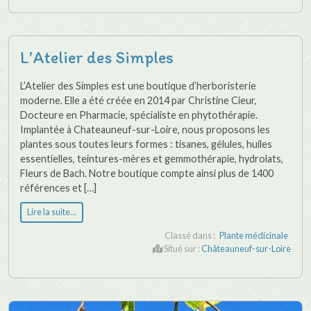
L’Atelier des Simples
L’Atelier des Simples est une boutique d’herboristerie
moderne. Elle a été créée en 2014 par Christine Cieur,
Docteure en Pharmacie, spécialiste en phytothérapie.
Implantée à Chateauneuf-sur-Loire, nous proposons les
plantes sous toutes leurs formes : tisanes, gélules, huiles
essentielles, teintures-mères et gemmothérapie, hydrolats,
Fleurs de Bach. Notre boutique compte ainsi plus de 1400
références et […]
Lire la suite…
Classé dans :
Plante médicinale
Situé sur :
Châteauneuf-sur-Loire