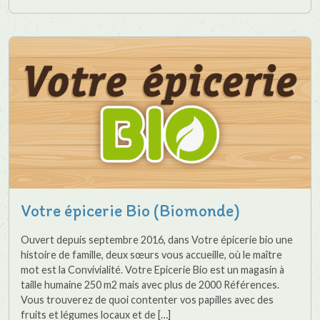
Votre épicerie Bio (Biomonde)
Ouvert depuis septembre 2016, dans Votre épicerie bio une
histoire de famille, deux sœurs vous accueille, où le maître
mot est la Convivialité. Votre Epicerie Bio est un magasin à
taille humaine 250 m2 mais avec plus de 2000 Références.
Vous trouverez de quoi contenter vos papilles avec des
fruits et légumes locaux et de […]