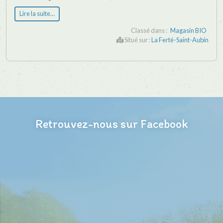
Lire la suite…
Classé dans :
Magasin BIO
Situé sur :
La Ferté-Saint-Aubin
Retrouvez-nous sur Facebook