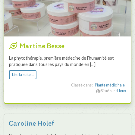
Martine Besse
La phytothérapie, première médecine de l’humanité est
pratiquée dans tous les pays du monde en […]
Lire la suite…
Classé dans :
Plante médicinale
Situé sur :
Houx
Caroline Holef