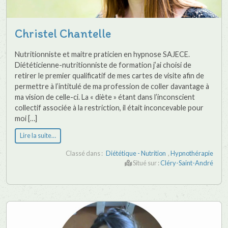
Christel Chantelle
Nutritionniste et maitre praticien en hypnose SAJECE.
Diététicienne-nutritionniste de formation j’ai choisi de
retirer le premier qualificatif de mes cartes de visite afin de
permettre à l’intitulé de ma profession de coller davantage à
ma vision de celle-ci. La « diète » étant dans l’inconscient
collectif associée à la restriction, il était inconcevable pour
moi […]
Lire la suite…
Classé dans :
Diététique - Nutrition
,
Hypnothérapie
Situé sur :
Cléry-Saint-André