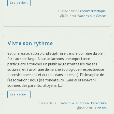
Lire la suite…
Classé dans :
Produits diététique
Situé sur :
Vannes-sur-Cosson
Vivre son rythme
est une association pluridisciplinaire dans le domaine du bien
être au sens large. Nous attachons une importance
particulière à toucher un public large (toutes les classes
sociales) et à avoir une démarche écologique (respectueuse
de environnement et durable dans le temps). Philosophie de
l’association : nous (les fondateurs, Gabriel et Nolwen)
sommes des parents, citoyens, […]
Lire la suite…
Classé dans :
Diététique - Nutrition
,
Parentalité
Situé sur :
Orléans