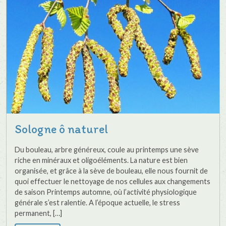
Sologne ô naturel
Du bouleau, arbre généreux, coule au printemps une sève
riche en minéraux et oligoéléments. La nature est bien
organisée, et grâce à la sève de bouleau, elle nous fournit de
quoi effectuer le nettoyage de nos cellules aux changements
de saison Printemps automne, où l’activité physiologique
générale s’est ralentie. A l’époque actuelle, le stress
permanent, […]