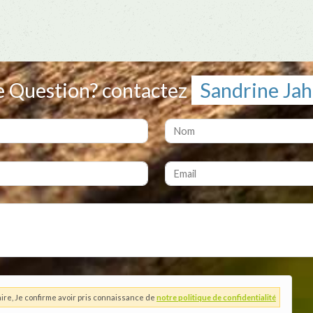
 Question? contactez
Sandrine Jah
ire, Je confirme avoir pris connaissance de
notre politique de confidentialité