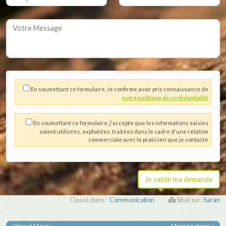
En soumettant ce formulaire, Je confirme avoir pris connaissance de
notre politique de confidentialité
En soumettant ce formulaire, j'accepte que les informations saisies
soient utilisées, exploitées, traitées dans le cadre d'une relation
commerciale avec le praticien que je contacte
Classé dans :
Communication
Situé sur :
Saran
Hervé Meyer
Manon Laterza