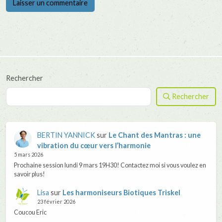
Rechercher
Rechercher
BERTIN YANNICK
sur
Le Chant des Mantras : une
vibration du cœur vers l’harmonie
5 mars 2026
Prochaine session lundi 9 mars 19H30! Contactez moi si vous voulez en
savoir plus!
Lisa
sur
Les harmoniseurs Biotiques Triskel
23 février 2026
Coucou Eric