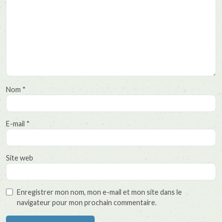
Nom
*
E-mail
*
Site web
Enregistrer mon nom, mon e-mail et mon site dans le
navigateur pour mon prochain commentaire.