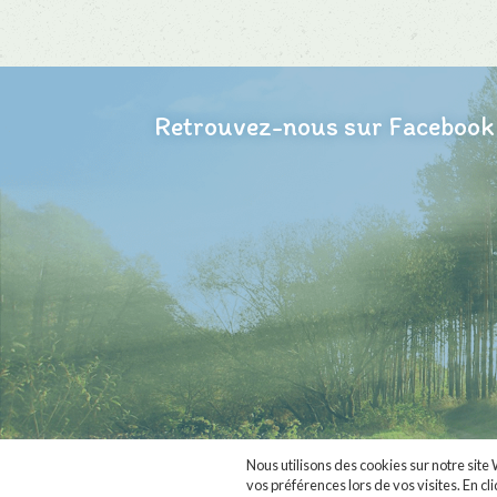
Retrouvez-nous sur Facebook
Nous utilisons des cookies sur notre site
vos préférences lors de vos visites. En cl
MaVieNature.fr
est f