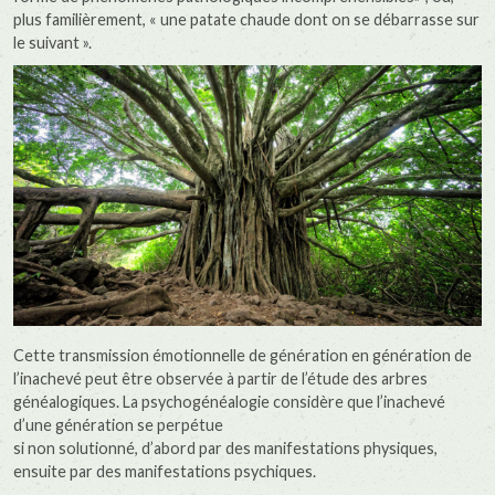
plus familièrement, « une patate chaude dont on se débarrasse sur
le suivant ».
Cette transmission émotionnelle de génération en génération de
l’inachevé peut être observée à partir de l’étude des arbres
généalogiques. La psychogénéalogie considère que l’inachevé
d’une génération se perpétue
si non solutionné, d’abord par des manifestations physiques,
ensuite par des manifestations psychiques.