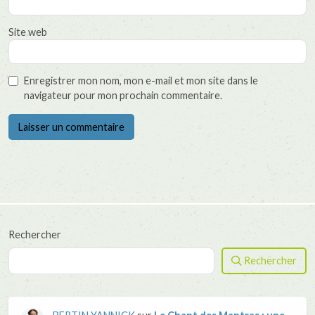
Site web
Enregistrer mon nom, mon e-mail et mon site dans le
navigateur pour mon prochain commentaire.
Rechercher
Rechercher