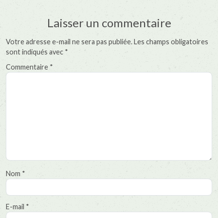
Laisser un commentaire
Votre adresse e-mail ne sera pas publiée.
Les champs obligatoires
sont indiqués avec
*
Commentaire
*
Nom
*
E-mail
*