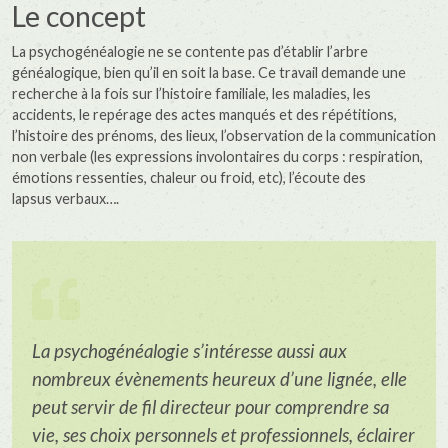
Le concept
La psychogénéalogie ne se contente pas d’établir l’arbre
généalogique, bien qu’il en soit la base. Ce travail demande une
recherche à la fois sur l’histoire familiale, les maladies, les
accidents, le repérage des actes manqués et des répétitions,
l’histoire des prénoms, des lieux, l’observation de la communication
non verbale (les expressions involontaires du corps : respiration,
émotions ressenties, chaleur ou froid, etc), l’écoute des
lapsus verbaux….
La psychogénéalogie s’intéresse aussi aux
nombreux évènements heureux d’une lignée, elle
peut servir de fil directeur pour comprendre sa
vie, ses choix personnels et professionnels, éclairer