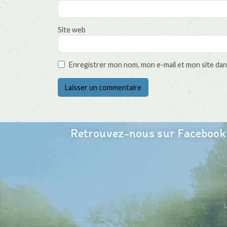
Site web
Enregistrer mon nom, mon e-mail et mon site dan
Retrouvez-nous sur Facebook