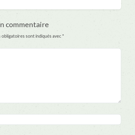
un commentaire
 obligatoires sont indiqués avec
*